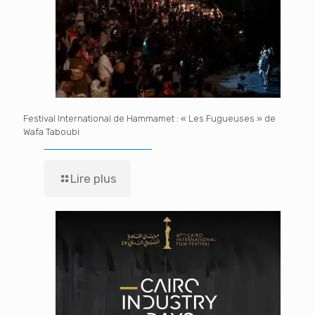
Festival International de Hammamet : « Les Fugueuses » de
Wafa Taboubi
Lire plus