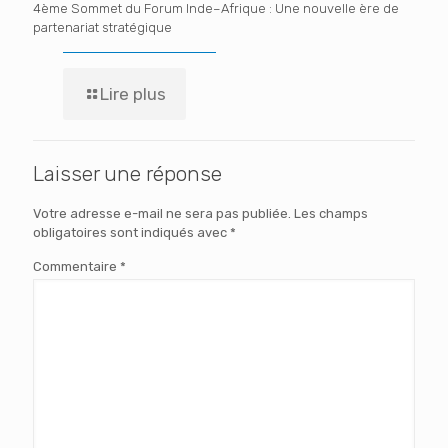
4ème Sommet du Forum Inde–Afrique : Une nouvelle ère de
partenariat stratégique
Lire plus
Laisser une réponse
Votre adresse e-mail ne sera pas publiée.
Les champs
obligatoires sont indiqués avec
*
Commentaire
*