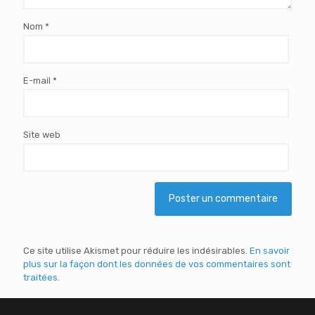
Nom
*
E-mail
*
Site web
Ce site utilise Akismet pour réduire les indésirables.
En savoir
plus sur la façon dont les données de vos commentaires sont
traitées
.