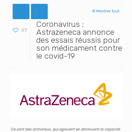
Montrer tout
Coronavirus :
97
Astrazeneca annonce
des essais réussis pour
son médicament contre
le covid-19
Ce sont des antiviraux, qui agissent en diminuant la capacité