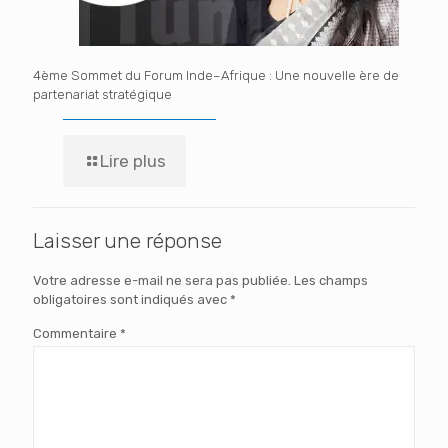
4ème Sommet du Forum Inde–Afrique : Une nouvelle ère de
partenariat stratégique
Lire plus
Laisser une réponse
Votre adresse e-mail ne sera pas publiée.
Les champs
obligatoires sont indiqués avec
*
Commentaire
*