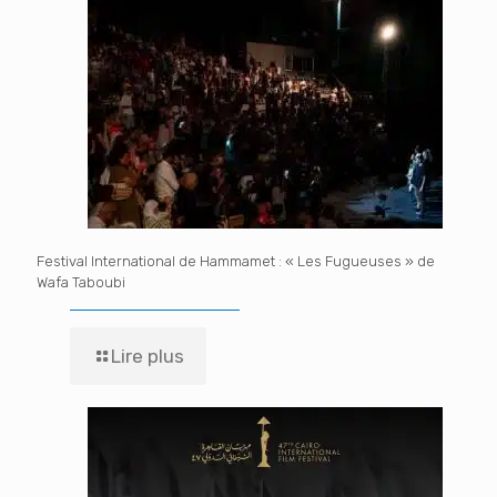
Festival International de Hammamet : « Les Fugueuses » de
Wafa Taboubi
Lire plus