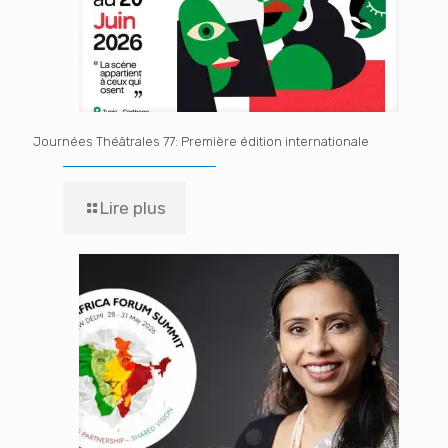
Journées Théâtrales 77: Première édition internationale
Lire plus