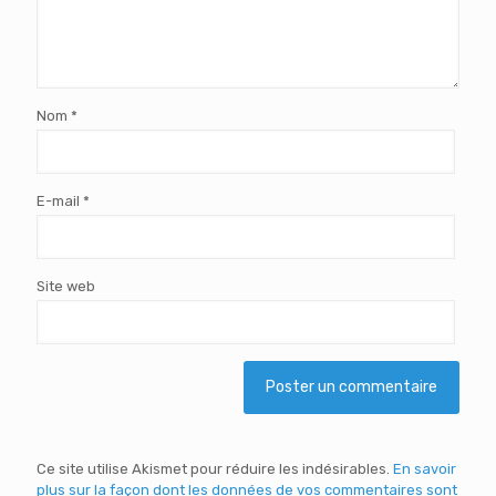
Nom
*
E-mail
*
Site web
Ce site utilise Akismet pour réduire les indésirables.
En savoir
plus sur la façon dont les données de vos commentaires sont