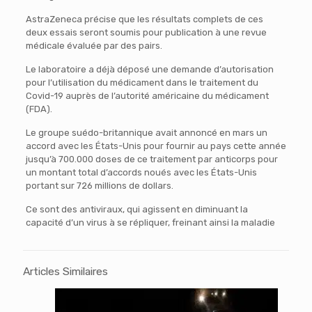
AstraZeneca précise que les résultats complets de ces
deux essais seront soumis pour publication à une revue
médicale évaluée par des pairs.
Le laboratoire a déjà déposé une demande d’autorisation
pour l’utilisation du médicament dans le traitement du
Covid-19 auprès de l’autorité américaine du médicament
(FDA).
Le groupe suédo-britannique avait annoncé en mars un
accord avec les États-Unis pour fournir au pays cette année
jusqu’à 700.000 doses de ce traitement par anticorps pour
un montant total d’accords noués avec les États-Unis
portant sur 726 millions de dollars.
Ce sont des antiviraux, qui agissent en diminuant la
capacité d’un virus à se répliquer, freinant ainsi la maladie
Articles Similaires