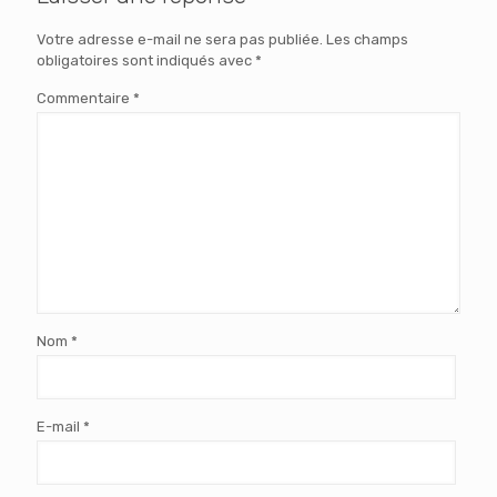
Votre adresse e-mail ne sera pas publiée.
Les champs
obligatoires sont indiqués avec
*
Commentaire
*
Nom
*
E-mail
*