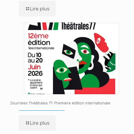
Lire plus
Journées Théâtrales 77: Première édition internationale
Lire plus