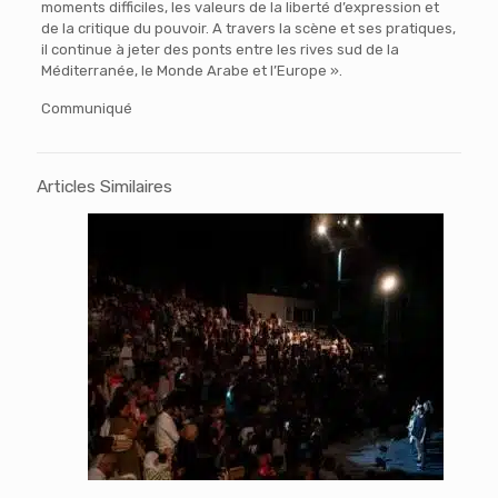
moments difficiles, les valeurs de la liberté d’expression et
de la critique du pouvoir. A travers la scène et ses pratiques,
il continue à jeter des ponts entre les rives sud de la
Méditerranée, le Monde Arabe et l’Europe ».
Communiqué
Articles Similaires