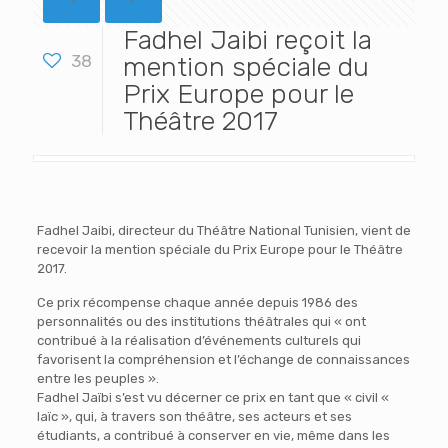
Fadhel Jaibi reçoit la
38
mention spéciale du
Prix Europe pour le
Théâtre 2017
Fadhel Jaibi, directeur du Théâtre National Tunisien, vient de
recevoir la mention spéciale du Prix Europe pour le Théâtre
2017.
Ce prix récompense chaque année depuis 1986 des
personnalités ou des institutions théâtrales qui « ont
contribué à la réalisation d’événements culturels qui
favorisent la compréhension et l’échange de connaissances
entre les peuples ».
Fadhel Jaïbi s’est vu décerner ce prix en tant que « civil «
laïc », qui, à travers son théâtre, ses acteurs et ses
étudiants, a contribué à conserver en vie, même dans les