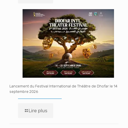
Lancement du Festival International de Théâtre de Dhofar le 14
septembre 2026
Lire plus