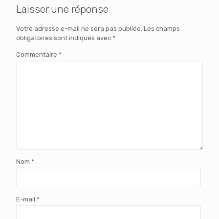
Laisser une réponse
Votre adresse e-mail ne sera pas publiée.
Les champs
obligatoires sont indiqués avec
*
Commentaire
*
Nom
*
E-mail
*