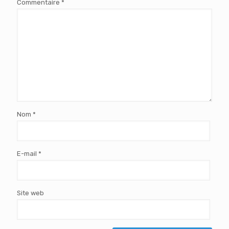
Commentaire
*
Nom
*
E-mail
*
Site web