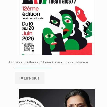
Journées Théâtrales 77: Première édition internationale
Lire plus