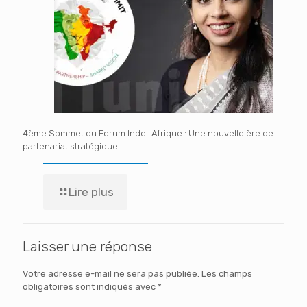
4ème Sommet du Forum Inde–Afrique : Une nouvelle ère de
partenariat stratégique
Lire plus
Laisser une réponse
Votre adresse e-mail ne sera pas publiée.
Les champs
obligatoires sont indiqués avec
*