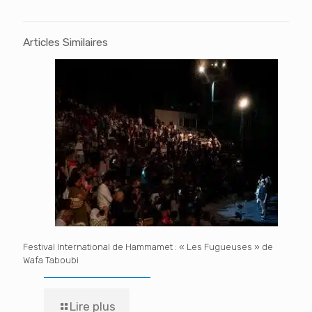
Articles Similaires
Festival International de Hammamet : « Les Fugueuses » de
Wafa Taboubi
Lire plus