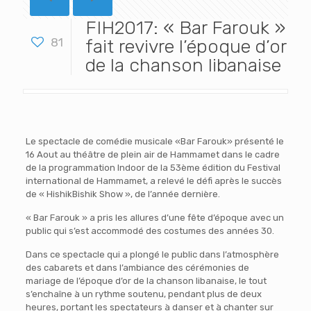
FIH2017: « Bar Farouk »
81
fait revivre l’époque d’or
de la chanson libanaise
Le spectacle de comédie musicale «Bar Farouk» présenté le
16 Aout au théâtre de plein air de Hammamet dans le cadre
de la programmation Indoor de la 53ème édition du Festival
international de Hammamet, a relevé le défi après le succès
de « HishikBishik Show », de l’année dernière.
« Bar Farouk » a pris les allures d’une fête d’époque avec un
public qui s’est accommodé des costumes des années 30.
Dans ce spectacle qui a plongé le public dans l’atmosphère
des cabarets et dans l’ambiance des cérémonies de
mariage de l’époque d’or de la chanson libanaise, le tout
s’enchaîne à un rythme soutenu, pendant plus de deux
heures, portant les spectateurs à danser et à chanter sur