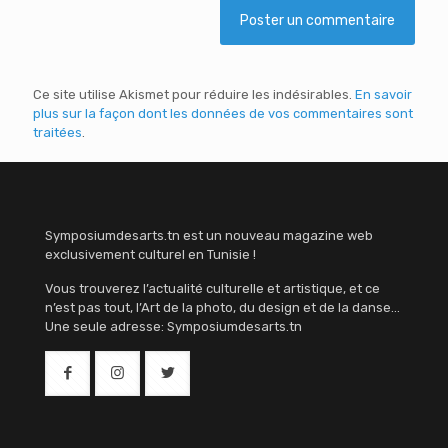
Ce site utilise Akismet pour réduire les indésirables.
En savoir
plus sur la façon dont les données de vos commentaires sont
traitées
.
Symposiumdesarts.tn est un nouveau magazine web
exclusivement culturel en Tunisie !
Vous trouverez l’actualité culturelle et artistique, et ce
n’est pas tout, l’Art de la photo, du design et de la danse…
Une seule adresse: Symposiumdesarts.tn