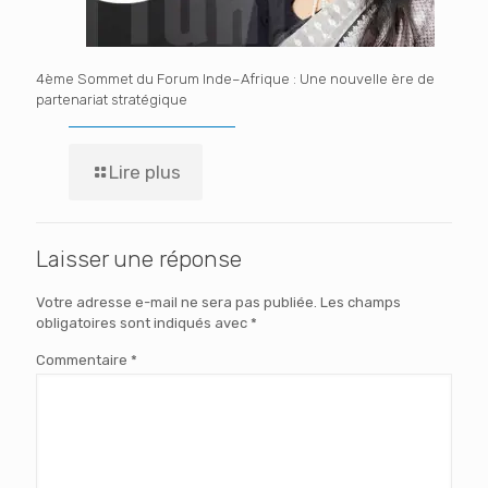
4ème Sommet du Forum Inde–Afrique : Une nouvelle ère de
partenariat stratégique
Lire plus
Laisser une réponse
Votre adresse e-mail ne sera pas publiée.
Les champs
obligatoires sont indiqués avec
*
Commentaire
*