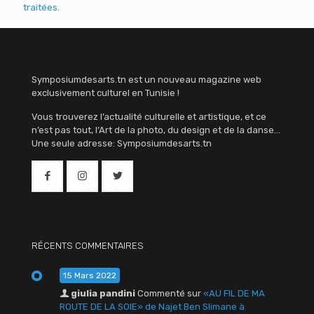
traitées
.
Symposiumdesarts.tn est un nouveau magazine web
exclusivement culturel en Tunisie !
Vous trouverez l’actualité culturelle et artistique, et ce
n’est pas tout, l’Art de la photo, du design et de la danse…
Une seule adresse: Symposiumdesarts.tn
RÉCENTS COMMENTAIRES
15 Mars 2022
giulia pandini
Commenté sur
«AU FIL DE MA
ROUTE DE LA SOIE» de Najet Ben Slimane à