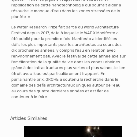
l’application de cette nanotechnologie qui pourrait aider à
résoudre le manque d’eau dans les zones stressées de la
planète. »
Le Water Research Prize fait partie du World Architecture
Festival depuis 2017, date à laquelle le WAF X Manifesto a
été publié pour la première fois. Manifesto a identifié les
défis les plus importants pour les architectes au cours des
dix prochaines années, y compris l’eau en relation avec
l’environnement bâti. Avec le festival de cette année axé sur
l’amélioration de la qualité de vie dans les zones urbaines
grâce à des infrastructures plus vertes et plus saines, le lien
étroit avec l’eau est particulièrement frappant. En
parrainant le prix, GROHE a soutenu la recherche dans le
domaine des défis architecturaux uniques autour de l’eau
au cours des quatre dernières années et est fier de
continuer à le faire.
Articles Similaires