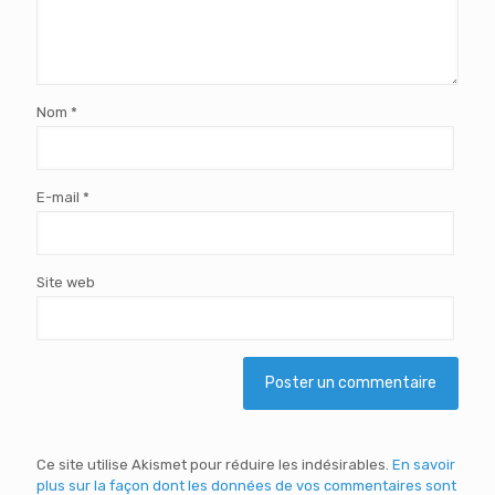
Nom
*
E-mail
*
Site web
Ce site utilise Akismet pour réduire les indésirables.
En savoir
plus sur la façon dont les données de vos commentaires sont