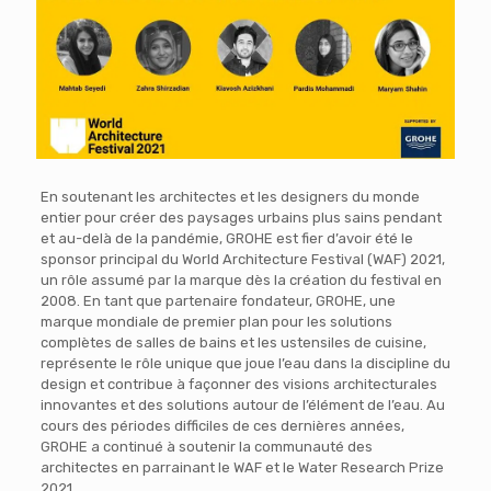
En soutenant les architectes et les designers du monde
entier pour créer des paysages urbains plus sains pendant
et au-delà de la pandémie, GROHE est fier d’avoir été le
sponsor principal du World Architecture Festival (WAF) 2021,
un rôle assumé par la marque dès la création du festival en
2008. En tant que partenaire fondateur, GROHE, une
marque mondiale de premier plan pour les solutions
complètes de salles de bains et les ustensiles de cuisine,
représente le rôle unique que joue l’eau dans la discipline du
design et contribue à façonner des visions architecturales
innovantes et des solutions autour de l’élément de l’eau. Au
cours des périodes difficiles de ces dernières années,
GROHE a continué à soutenir la communauté des
architectes en parrainant le WAF et le Water Research Prize
2021.