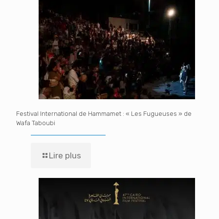
Festival International de Hammamet : « Les Fugueuses » de
Wafa Taboubi
Lire plus