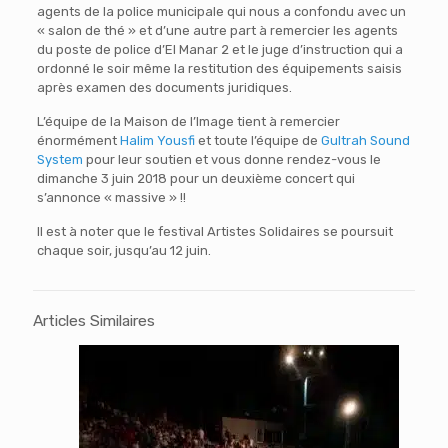
agents de la police municipale qui nous a confondu avec un
« salon de thé » et d’une autre part à remercier les agents
du poste de police d’El Manar 2 et le juge d’instruction qui a
ordonné le soir même la restitution des équipements saisis
après examen des documents juridiques.
L’équipe de la Maison de l’Image tient à remercier
énormément
Halim Yousfi
et toute l’équipe de
Gultrah Sound
System
pour leur soutien et vous donne rendez-vous le
dimanche 3 juin 2018 pour un deuxième concert qui
s’annonce « massive » !!
Il est à noter que le festival Artistes Solidaires se poursuit
chaque soir, jusqu’au 12 juin.
Articles Similaires