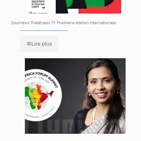
Journées Théâtrales 77: Première édition internationale
Lire plus