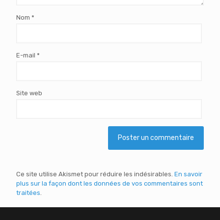
Nom
*
E-mail
*
Site web
Ce site utilise Akismet pour réduire les indésirables.
En savoir
plus sur la façon dont les données de vos commentaires sont
traitées
.