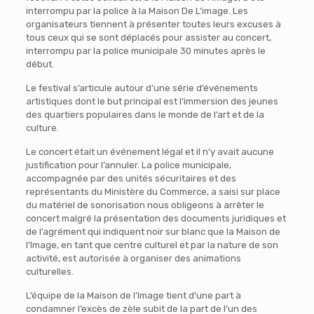
interrompu par la police à la Maison De L’image. Les
organisateurs tiennent à présenter toutes leurs excuses à
tous ceux qui se sont déplacés pour assister au concert,
interrompu par la police municipale 30 minutes après le
début.
Le festival s’articule autour d’une série d’événements
artistiques dont le but principal est l’immersion des jeunes
des quartiers populaires dans le monde de l’art et de la
culture.
Le concert était un événement légal et il n’y avait aucune
justification pour l’annuler. La police municipale,
accompagnée par des unités sécuritaires et des
représentants du Ministère du Commerce, a saisi sur place
du matériel de sonorisation nous obligeons à arrêter le
concert malgré la présentation des documents juridiques et
de l’agrément qui indiquent noir sur blanc que la Maison de
l’Image, en tant que centre culturel et par la nature de son
activité, est autorisée à organiser des animations
culturelles.
L’équipe de la Maison de l’Image tient d’une part à
condamner l’excès de zèle subit de la part de l’un des