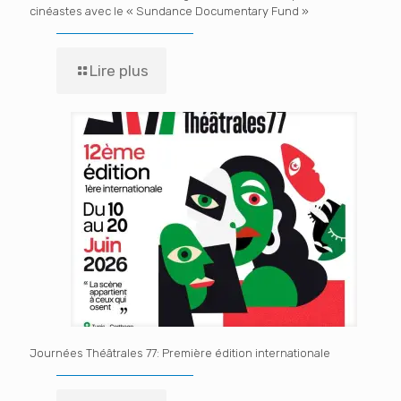
cinéastes avec le « Sundance Documentary Fund »
Lire plus
Journées Théâtrales 77: Première édition internationale