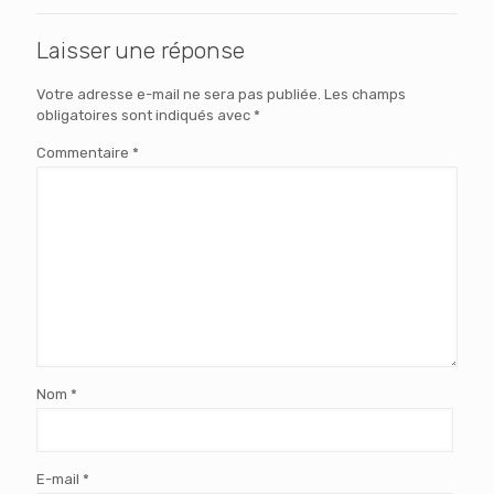
Laisser une réponse
Votre adresse e-mail ne sera pas publiée.
Les champs
obligatoires sont indiqués avec
*
Commentaire
*
Nom
*
E-mail
*