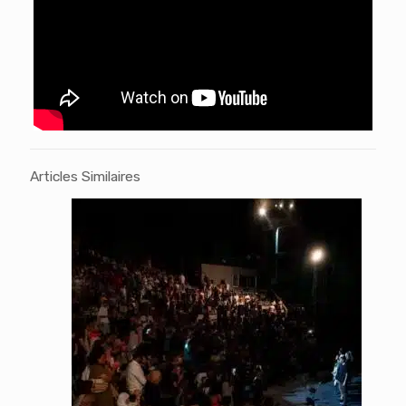
Articles Similaires