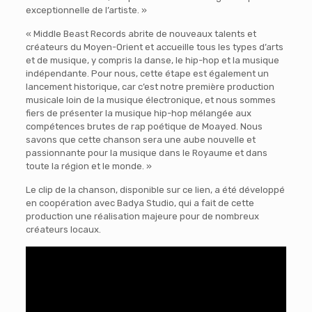
exceptionnelle de l’artiste. »
« Middle Beast Records abrite de nouveaux talents et
créateurs du Moyen-Orient et accueille tous les types d’arts
et de musique, y compris la danse, le hip-hop et la musique
indépendante. Pour nous, cette étape est également un
lancement historique, car c’est notre première production
musicale loin de la musique électronique, et nous sommes
fiers de présenter la musique hip-hop mélangée aux
compétences brutes de rap poétique de Moayed. Nous
savons que cette chanson sera une aube nouvelle et
passionnante pour la musique dans le Royaume et dans
toute la région et le monde. »
Le clip de la chanson, disponible sur ce lien, a été développé
en coopération avec Badya Studio, qui a fait de cette
production une réalisation majeure pour de nombreux
créateurs locaux.