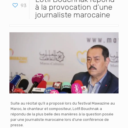
93
à la provocation d’une
journaliste marocaine
Suite au récital qu’il a proposé lors du festival Mawazine au
Maroc, le chanteur et compositeur, Lotfi Bouchnak a
répondu de la plus belle des manières à la question posée
par une journaliste marocaine lors d’une conférence de
presse.