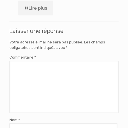
Lire plus
Laisser une réponse
Votre adresse e-mail ne sera pas publiée.
Les champs
obligatoires sont indiqués avec
*
Commentaire
*
Nom
*