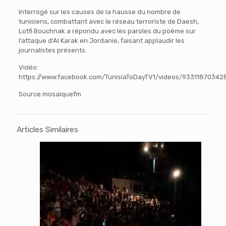
Interrogé sur les causes de la hausse du nombre de
tunisiens, combattant avec le réseau terroriste de Daesh,
Lotfi Bouchnak a répondu avec les paroles du poème sur
l’attaque d’Al Karak en Jordanie, faisant applaudir les
journalistes présents.
Vidéo:
https://www.facebook.com/TunisiaToDayTV1/videos/93311870342
Source mosaiquefm
Articles Similaires