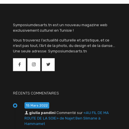
Symposiumdesarts.tn est un nouveau magazine web
exclusivement culturel en Tunisie !
Vous trouverez l’actualité culturelle et artistique, et ce
n’est pas tout, l’Art de la photo, du design et de la danse…
Une seule adresse: Symposiumdesarts.tn
RÉCENTS COMMENTAIRES
15 Mars 2022
giulia pandini
Commenté sur
«AU FIL DE MA
ROUTE DE LA SOIE» de Najet Ben Slimane à
Hammamet