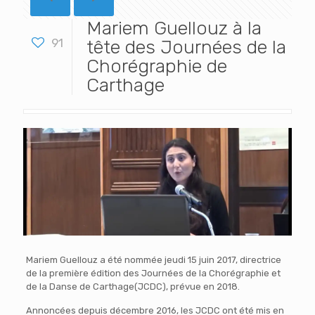
Mariem Guellouz à la
91
tête des Journées de la
Chorégraphie de
Carthage
Mariem Guellouz a été nommée jeudi 15 juin 2017, directrice
de la première édition des Journées de la Chorégraphie et
de la Danse de Carthage(JCDC), prévue en 2018.
Annoncées depuis décembre 2016, les JCDC ont été mis en