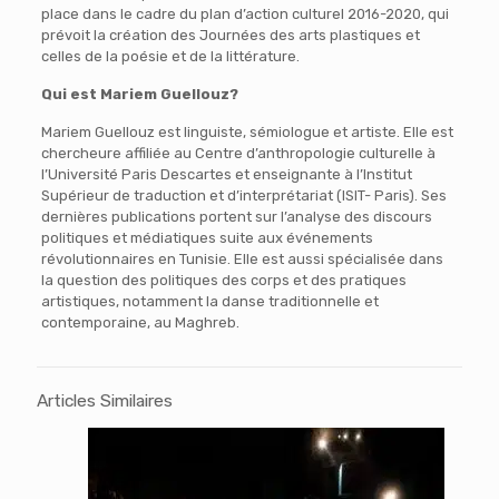
place dans le cadre du plan d’action culturel 2016-2020, qui
prévoit la création des Journées des arts plastiques et
celles de la poésie et de la littérature.
Qui est Mariem Guellouz?
Mariem Guellouz est linguiste, sémiologue et artiste. Elle est
chercheure affiliée au Centre d’anthropologie culturelle à
l’Université Paris Descartes et enseignante à l’Institut
Supérieur de traduction et d’interprétariat (ISIT- Paris). Ses
dernières publications portent sur l’analyse des discours
politiques et médiatiques suite aux événements
révolutionnaires en Tunisie. Elle est aussi spécialisée dans
la question des politiques des corps et des pratiques
artistiques, notamment la danse traditionnelle et
contemporaine, au Maghreb.
Articles Similaires