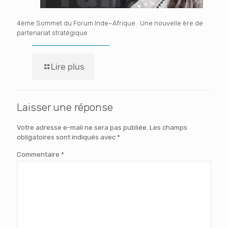
4ème Sommet du Forum Inde–Afrique : Une nouvelle ère de
partenariat stratégique
Lire plus
Laisser une réponse
Votre adresse e-mail ne sera pas publiée.
Les champs
obligatoires sont indiqués avec
*
Commentaire
*