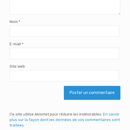
Nom
*
E-mail
*
Site web
Ce site utilise Akismet pour réduire les indésirables.
En savoir
plus sur la façon dont les données de vos commentaires sont
traitées
.