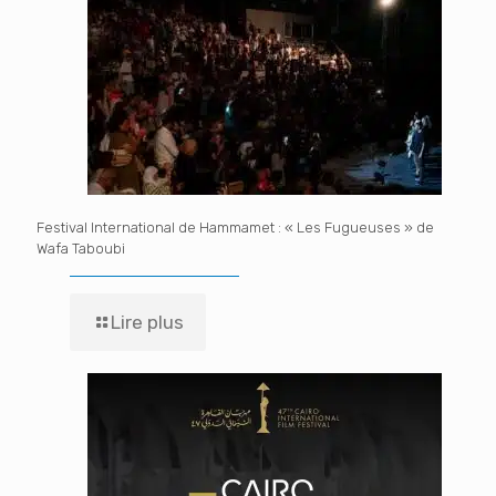
Festival International de Hammamet : « Les Fugueuses » de
Wafa Taboubi
Lire plus