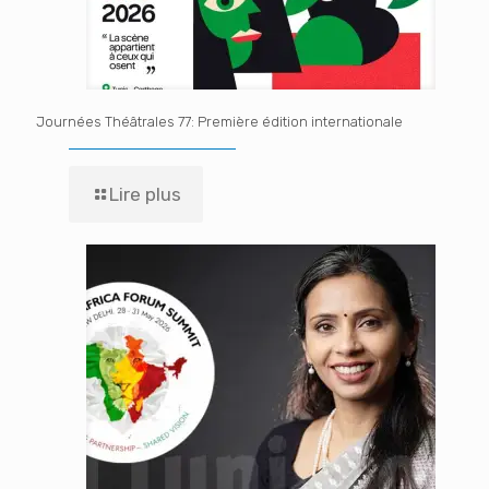
Journées Théâtrales 77: Première édition internationale
Lire plus