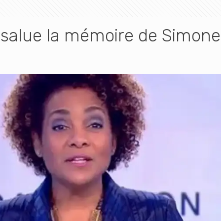
 salue la mémoire de Simone 