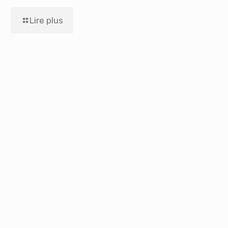
Lire plus