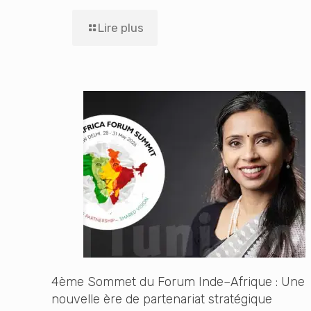
Lire plus
4ème Sommet du Forum Inde–Afrique : Une
nouvelle ère de partenariat stratégique