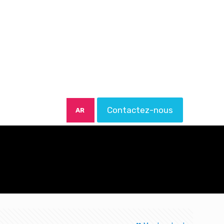
Contactez-nous
AR