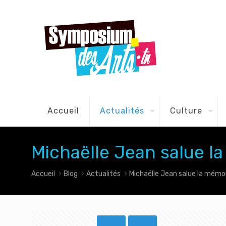
Accueil
Actualités
Culture
Michaëlle Jean salue l
Accueil
Blog
Actualités
Michaëlle Jean salue la mémoi