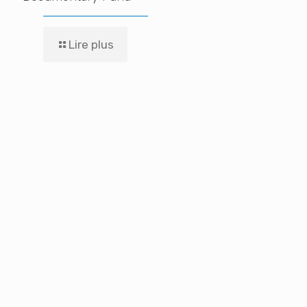
Lire plus