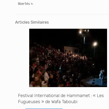
libertés ».
Articles Similaires
Festival International de Hammamet : « Les
Fugueuses » de Wafa Taboubi