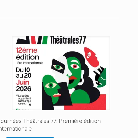
ournées Théâtrales 77: Première édition
nternationale