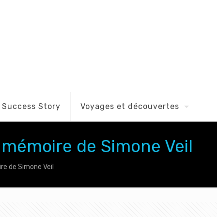
Success Story
Voyages et découvertes
a mémoire de Simone Veil
re de Simone Veil