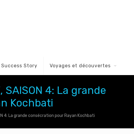
Success Story
Voyages et découvertes
SAISON 4: La grande
an Kochbati
4: La grande consécration pour Rayan Kochbati