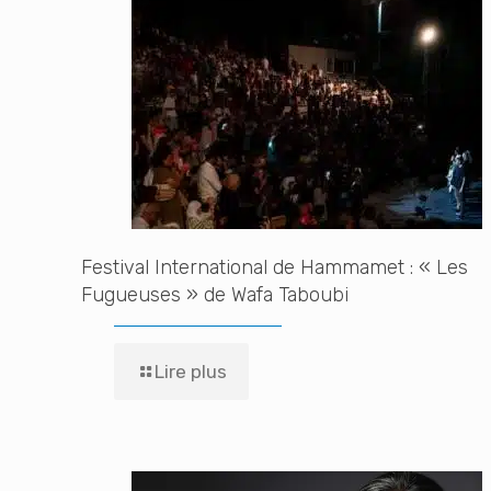
Festival International de Hammamet : « Les
Fugueuses » de Wafa Taboubi
Lire plus