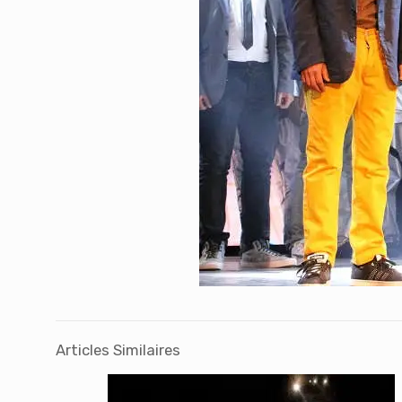
Articles Similaires