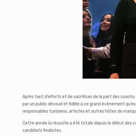
Après tant d’efforts et de sacrifices de la part des coachs
par un public dévoué et fidèle à ce grand événement qu’es
responsables tunisiens, artistes et autres hôtes de marqu
Cette année la réussite a été totale depuis le début des 
candidats finalistes.