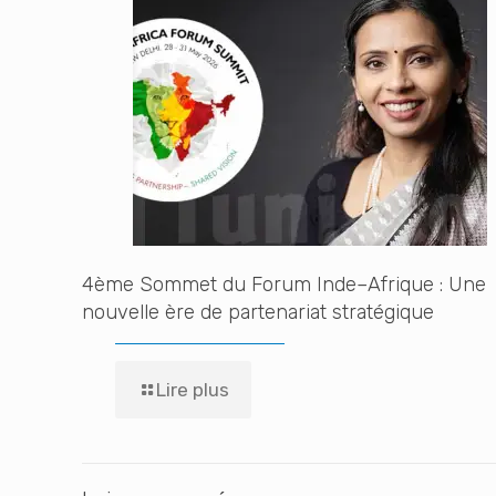
4ème Sommet du Forum Inde–Afrique : Une
nouvelle ère de partenariat stratégique
Lire plus