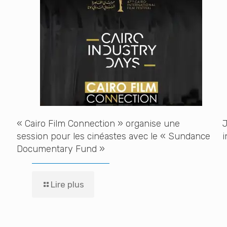
« Cairo Film Connection » organise une
J
session pour les cinéastes avec le « Sundance
i
Documentary Fund »
Lire plus