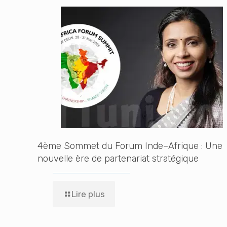
4ème Sommet du Forum Inde–Afrique : Une
nouvelle ère de partenariat stratégique
Lire plus