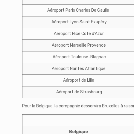
Aéroport Paris Charles De Gaulle
Aéroport Lyon Saint Exupéry
Aéroport Nice Côte d’Azur
Aéroport Marseille Provence
Aéroport Toulouse-Blagnac
Aéroport Nantes Atlantique
Aéroport de Lille
Aéroport de Strasbourg
Pour la Belgique, la compagnie desservira Bruxelles à rais
Belgique