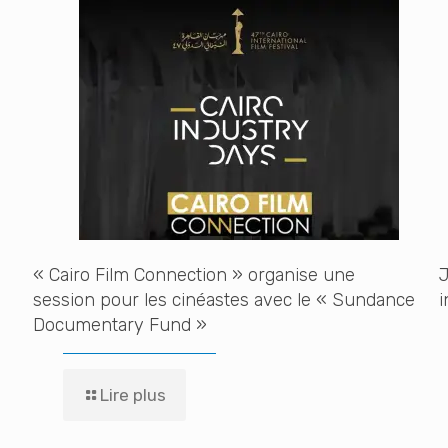
« Cairo Film Connection » organise une
J
session pour les cinéastes avec le « Sundance
i
Documentary Fund »
Lire plus