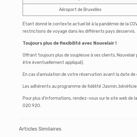
Aéroport de Bruxelles
Étant donné le contexte actuel lié à la pandémie de la COV
restrictions de voyage dans les différents pays desservis.
Toujours plus de flexibilité avec Nouvelair !
Offrant toujours plus de souplesse à ses clients, Nouvelai
être éventuellement appliqué).
En cas d’annulation de votre réservation avant la date de d
Les adhérents au programme de fidélité Jasmin, bénéficient
Pour plus d’informations, rendez-vous sur le site web de
020 920.
Articles Similaires