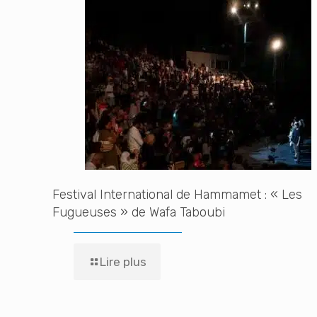
Festival International de Hammamet : « Les
Fugueuses » de Wafa Taboubi
Lire plus