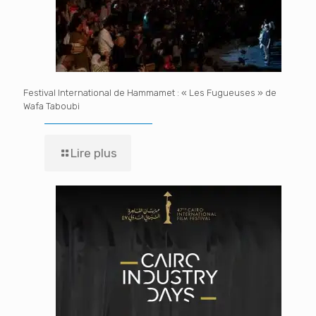
Festival International de Hammamet : « Les Fugueuses » de
Wafa Taboubi
Lire plus