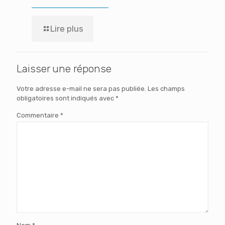
Lire plus
Laisser une réponse
Votre adresse e-mail ne sera pas publiée.
Les champs
obligatoires sont indiqués avec
*
Commentaire
*