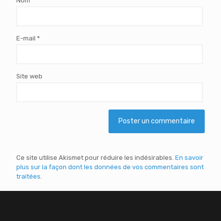
Nom
*
E-mail
*
Site web
Ce site utilise Akismet pour réduire les indésirables.
En savoir
plus sur la façon dont les données de vos commentaires sont
traitées
.