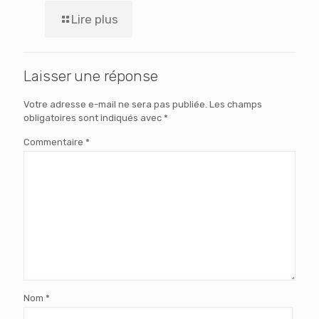
Lire plus
Laisser une réponse
Votre adresse e-mail ne sera pas publiée.
Les champs
obligatoires sont indiqués avec
*
Commentaire
*
Nom
*