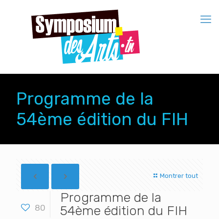
Programme de la
54ème édition du FIH
Montrer tout
Programme de la
80
54ème édition du FIH