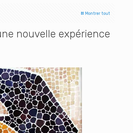
Montrer tout
 une nouvelle expérience