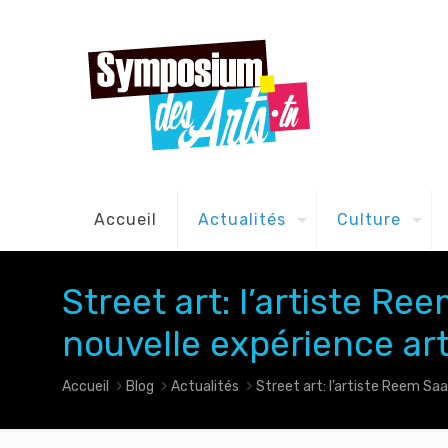
Accueil
Actualités
Culture
Street art: l’artiste R
nouvelle expérience arti
Accueil
Blog
Actualités
Street art: l’artiste Reem Saa