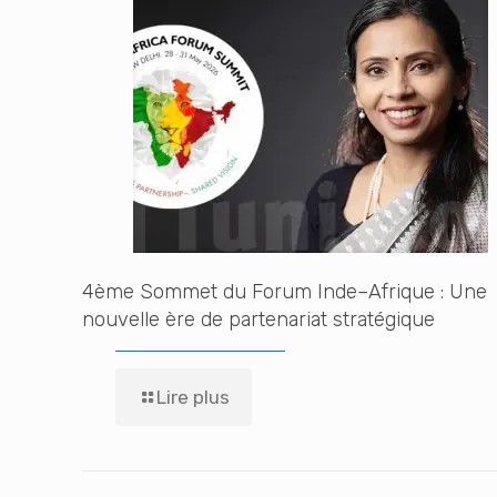
4ème Sommet du Forum Inde–Afrique : Une
nouvelle ère de partenariat stratégique
Lire plus