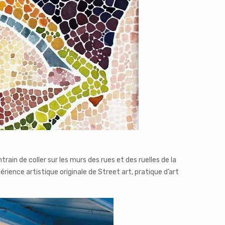
ain de coller sur les murs des rues et des ruelles de la
érience artistique originale de Street art, pratique d’art