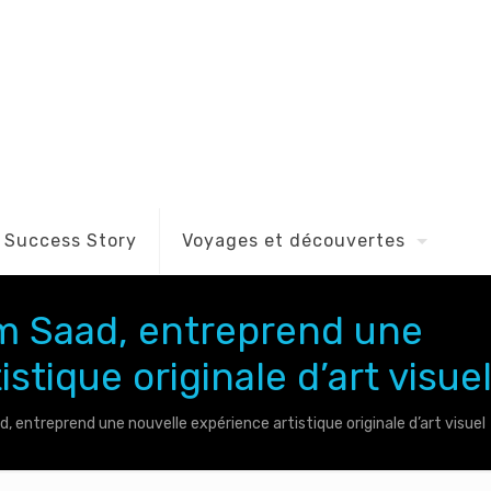
Success Story
Voyages et découvertes
eem Saad, entreprend une
stique originale d’art visue
d, entreprend une nouvelle expérience artistique originale d’art visuel