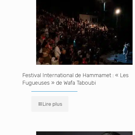
Festival International de Hammamet : « Les
Fugueuses » de Wafa Taboubi
Lire plus