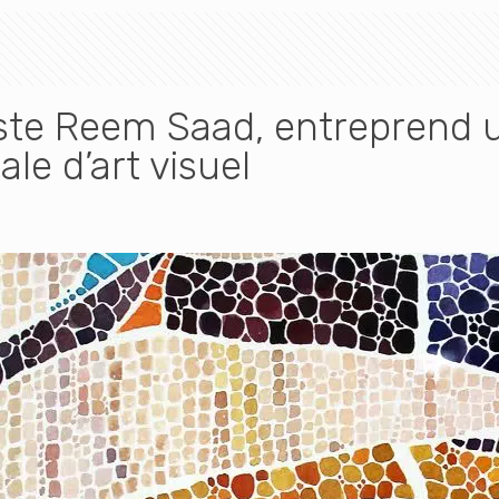
rtiste Reem Saad, entreprend
ale d’art visuel