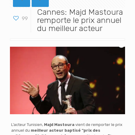
Cannes: Majd Mastoura
99
remporte le prix annuel
du meilleur acteur
L’acteur Tunisien,
Majd Mastoura
vient de remporter le prix
annuel du
meilleur acteur baptisé “prix des