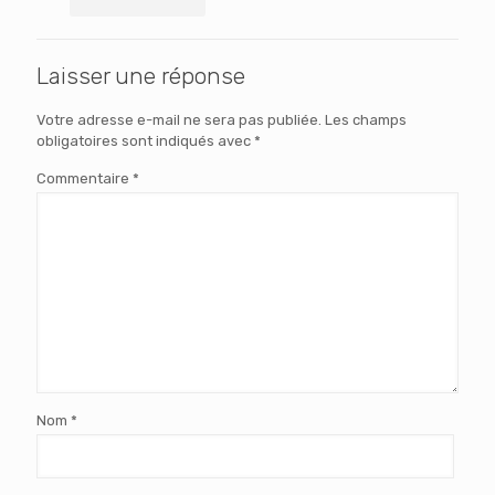
Laisser une réponse
Votre adresse e-mail ne sera pas publiée.
Les champs
obligatoires sont indiqués avec
*
Commentaire
*
Nom
*