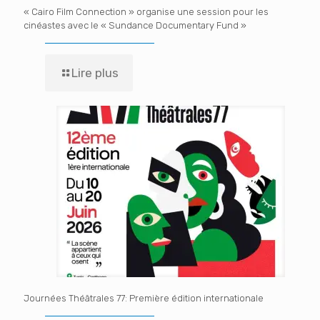
« Cairo Film Connection » organise une session pour les
cinéastes avec le « Sundance Documentary Fund »
Lire plus
Journées Théâtrales 77: Première édition internationale