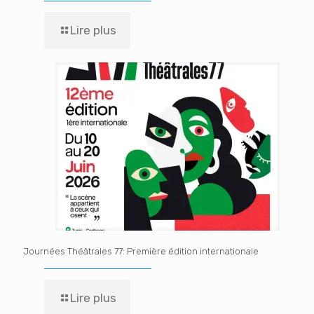
Lire plus
Journées Théâtrales 77: Première édition internationale
Lire plus