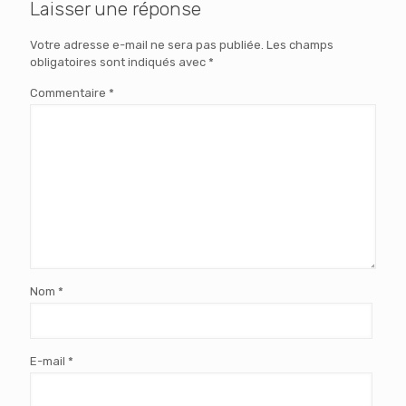
Laisser une réponse
Votre adresse e-mail ne sera pas publiée.
Les champs
obligatoires sont indiqués avec
*
Commentaire
*
Nom
*
E-mail
*