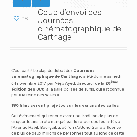
Coup d’envoi des
18
Journées
cinématographique de
Carthage
C’est parti ! Le clap du début des
Journées
cinématographique de Carthage,
a été donné samedi
ème
04 novembre 2017, par Néjib Ayed, directeur de la
28
édition des JCC
à la salle Colisée de Tunis, qui est connue
par « la reine des salles ».
180 films seront projetés sur les écrans des salles
Cet événement qui renoue avec une tradition de plus de
cinquante ans, a été marqué par le retour des festivités à
l’Avenue Habib Bourguiba, où l’on s’attend à une affluence
de plus de deux millions de personnes tout au long de cette