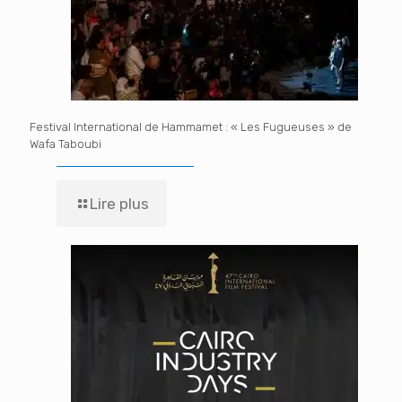
Festival International de Hammamet : « Les Fugueuses » de
Wafa Taboubi
Lire plus