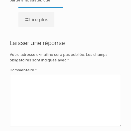
partenariat stratégique
Lire plus
Laisser une réponse
Votre adresse e-mail ne sera pas publiée.
Les champs
obligatoires sont indiqués avec
*
Commentaire
*