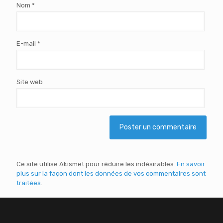
Nom
*
E-mail
*
Site web
Ce site utilise Akismet pour réduire les indésirables.
En savoir
plus sur la façon dont les données de vos commentaires sont
traitées
.