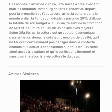
Passionnée d’art et de culture, Olfa Terras a créé avec son
mari la Fondation Rambourg en 2011. Œuvrant au départ
pour la promotion de l’éducation, l’art et la culture dans le
monde entier, la Fondation décide, à partir de 2015, d’allouer
la totalité de son budget à la Tunisie, faisant de la promotion
de l’Art et la Culture en Tunisie un de ses axes majeurs.
Selon Olfa Terras, la culture est un secteur économique
gagnant et un domaine créateur d’emplois de qualité, qu’il
ne faudrait certainement pas négliger dans le contexte
économique actuel. Il est essentiel que tous les Tunisiens
aient accès à la culture et qu’ils participent librement et
sans discrimination à la vie culturelle du pays.
Articles Similaires