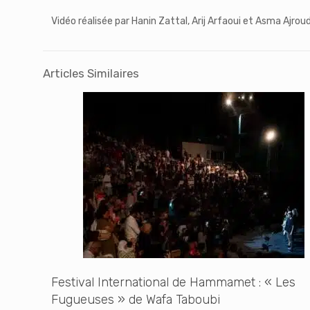
Vidéo réalisée par Hanin Zattal, Arij Arfaoui et Asma Ajroud
Articles Similaires
Festival International de Hammamet : « Les
Fugueuses » de Wafa Taboubi