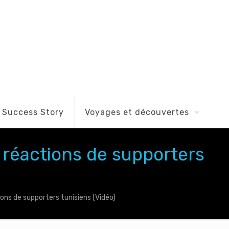
Success Story
Voyages et découvertes
réactions de supporters
ns de supporters tunisiens (Vidéo)