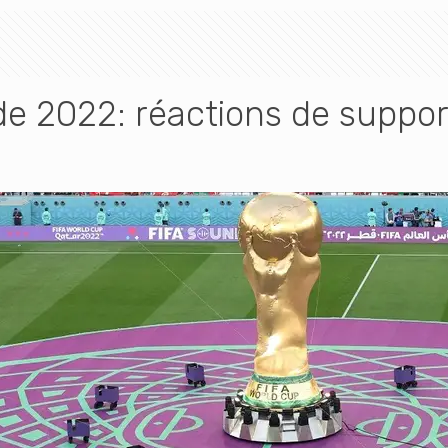
 2022: réactions de support