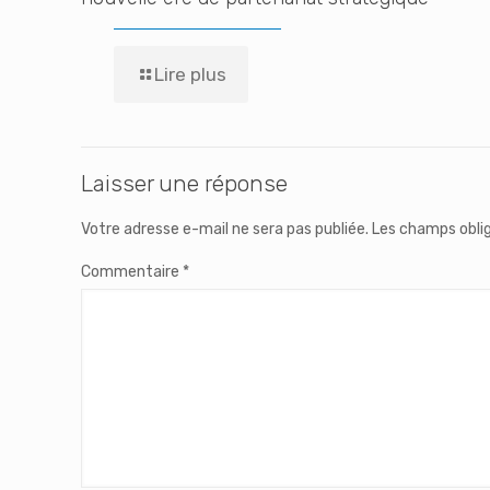
Lire plus
Laisser une réponse
Votre adresse e-mail ne sera pas publiée.
Les champs oblig
Commentaire
*