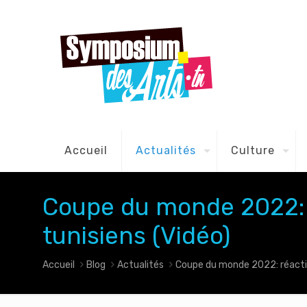
Accueil
Actualités
Culture
Coupe du monde 2022: 
tunisiens (Vidéo)
Accueil
Blog
Actualités
Coupe du monde 2022: réactio