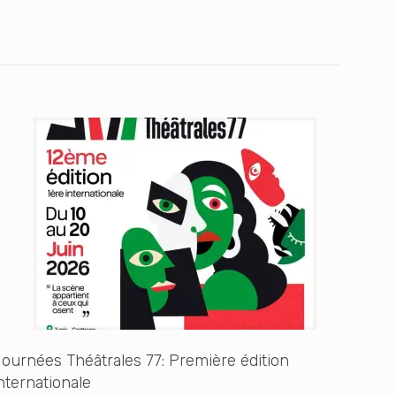
ournées Théâtrales 77: Première édition
nternationale