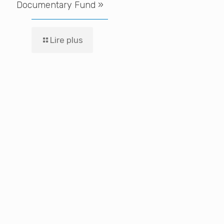
Documentary Fund »
Lire plus