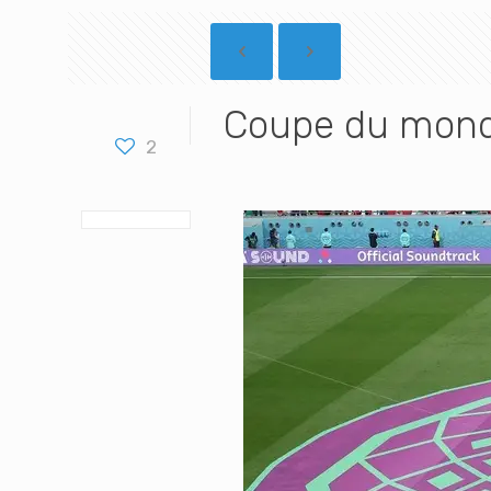
Coupe du monde
2