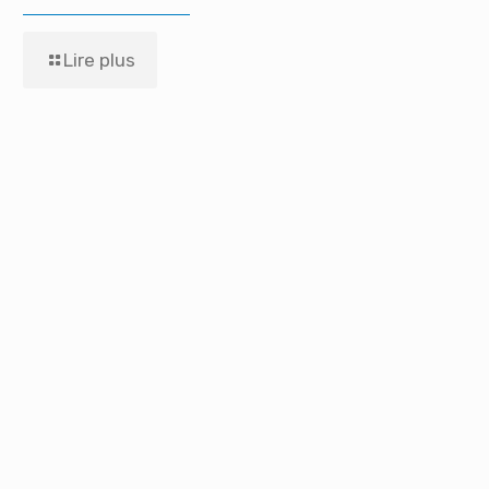
Lire plus