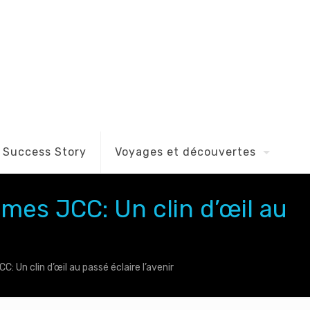
Success Story
Voyages et découvertes
èmes JCC: Un clin d’œil au
C: Un clin d’œil au passé éclaire l’avenir