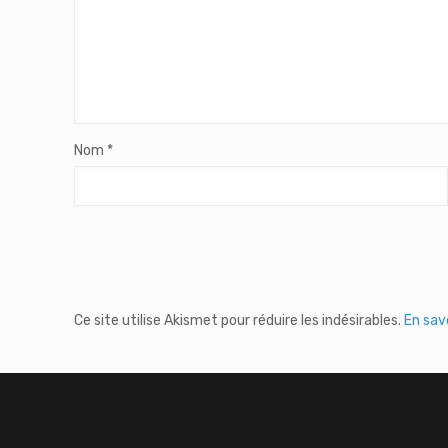
Nom
*
Ce site utilise Akismet pour réduire les indésirables.
En sav