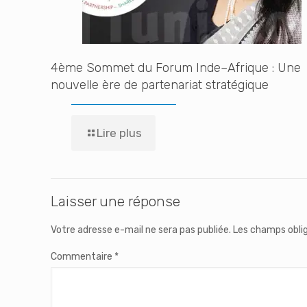
4ème Sommet du Forum Inde–Afrique : Une
nouvelle ère de partenariat stratégique
Lire plus
Laisser une réponse
Votre adresse e-mail ne sera pas publiée.
Les champs oblig
Commentaire
*