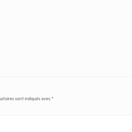
atoires sont indiqués avec
*