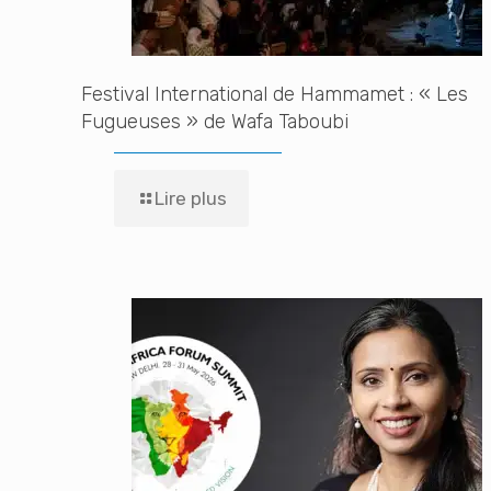
Festival International de Hammamet : « Les
Fugueuses » de Wafa Taboubi
Lire plus