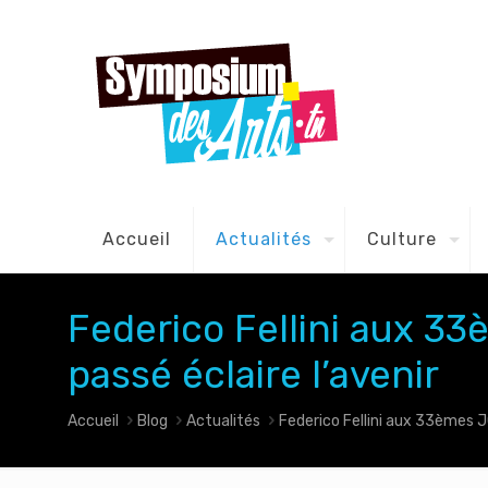
Accueil
Actualités
Culture
Federico Fellini aux 33
passé éclaire l’avenir
Accueil
Blog
Actualités
Federico Fellini aux 33èmes JC