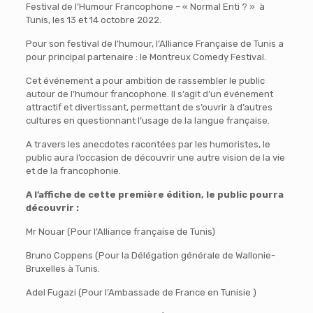
Festival de l’Humour Francophone – « Normal Enti ? » à
Tunis, les 13 et 14 octobre 2022.
Pour son festival de l’humour, l’Alliance Française de Tunis a
pour principal partenaire : le Montreux Comedy Festival.
Cet événement a pour ambition de rassembler le public
autour de l’humour francophone. Il s’agit d’un événement
attractif et divertissant, permettant de s’ouvrir à d’autres
cultures en questionnant l’usage de la langue française.
A travers les anecdotes racontées par les humoristes, le
public aura l’occasion de découvrir une autre vision de la vie
et de la francophonie.
A l’affiche de cette première édition, le public pourra
découvrir :
Mr Nouar (Pour l’Alliance française de Tunis)
Bruno Coppens (Pour la Délégation générale de Wallonie-
Bruxelles à Tunis.
Adel Fugazi (Pour l’Ambassade de France en Tunisie )