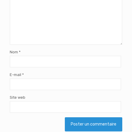
Nom
*
E-mail
*
Site web