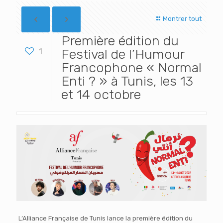
Montrer tout
Première édition du
1
Festival de l’Humour
Francophone « Normal
Enti ? » à Tunis, les 13
et 14 octobre
L’Alliance Française de Tunis lance la première édition du