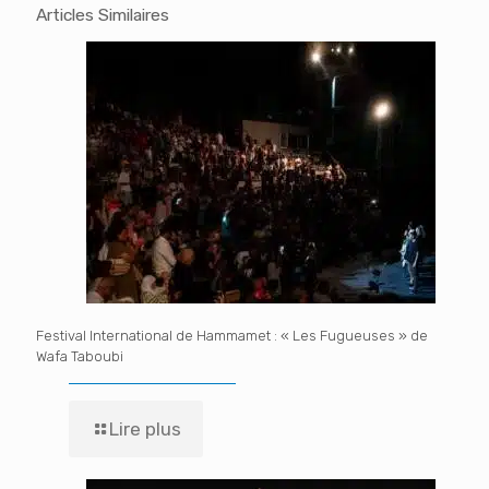
Articles Similaires
Festival International de Hammamet : « Les Fugueuses » de
Wafa Taboubi
Lire plus