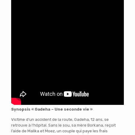
Synopsis
« Gadeha – Une seconde vie »
Victime d’un accident de la route, Gadeha, 12 ans, se
retrouve à l’hôpital. Sans le sou, sa mère Borkana, reçoit
l’aide de Malika et Moez, un couple qui paye les frais