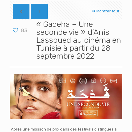
Montrer tout
« Gadeha – Une
83
seconde vie » d’Anis
Lassoued au cinéma en
Tunisie à partir du 28
septembre 2022
Après une moisson de prix dans des festivals distingués à