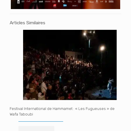
Articles Similaires
Festival International de Hammamet : « Les Fugueuses » de
Wafa Taboubi