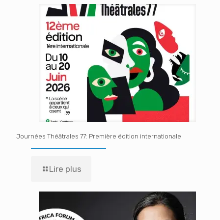
Journées Théâtrales 77: Première édition internationale
Lire plus