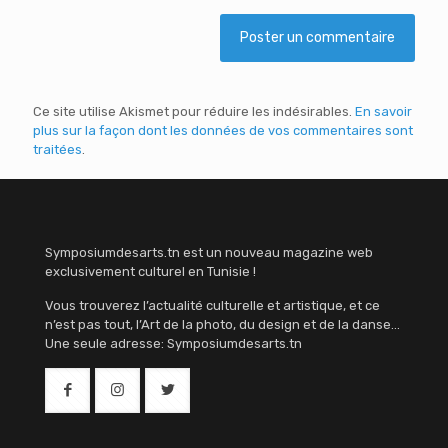
Ce site utilise Akismet pour réduire les indésirables.
En savoir
plus sur la façon dont les données de vos commentaires sont
traitées
.
Symposiumdesarts.tn est un nouveau magazine web
exclusivement culturel en Tunisie !
Vous trouverez l’actualité culturelle et artistique, et ce
n’est pas tout, l’Art de la photo, du design et de la danse…
Une seule adresse: Symposiumdesarts.tn