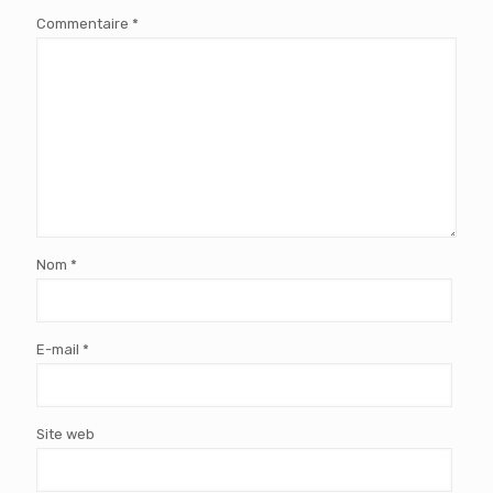
Commentaire
*
Nom
*
E-mail
*
Site web