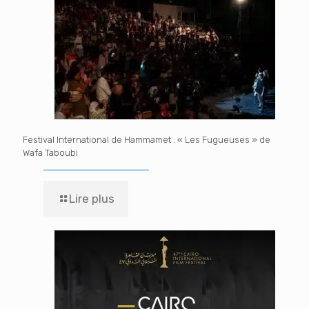
Festival International de Hammamet : « Les Fugueuses » de
Wafa Taboubi
Lire plus