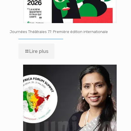
Journées Théâtrales 77: Première édition internationale
Lire plus