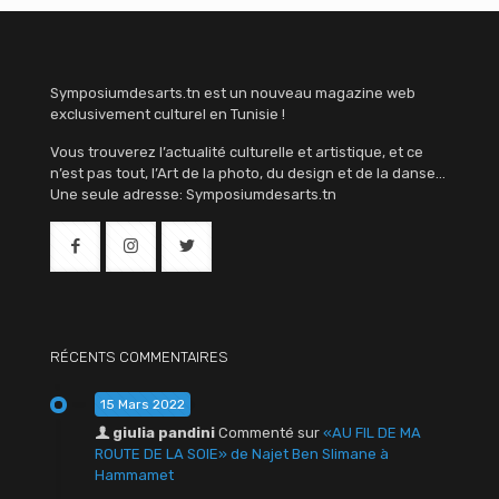
Symposiumdesarts.tn est un nouveau magazine web
exclusivement culturel en Tunisie !
Vous trouverez l’actualité culturelle et artistique, et ce
n’est pas tout, l’Art de la photo, du design et de la danse…
Une seule adresse: Symposiumdesarts.tn
RÉCENTS COMMENTAIRES
15 Mars 2022
giulia pandini
Commenté sur
«AU FIL DE MA
ROUTE DE LA SOIE» de Najet Ben Slimane à
Hammamet