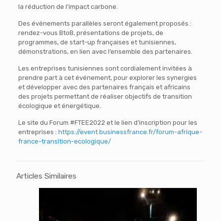
la réduction de l’impact carbone.
Des événements parallèles seront également proposés :
rendez-vous BtoB, présentations de projets, de
programmes, de start-up françaises et tunisiennes,
démonstrations, en lien avec l’ensemble des partenaires.
Les entreprises tunisiennes sont cordialement invitées à
prendre part à cet événement, pour explorer les synergies
et développer avec des partenaires français et africains
des projets permettant de réaliser objectifs de transition
écologique et énergétique.
Le site du Forum #FTEE2022 et le lien d’inscription pour les
entreprises :
https://event.businessfrance.fr/forum-afrique-
france-transition-ecologique/
Articles Similaires