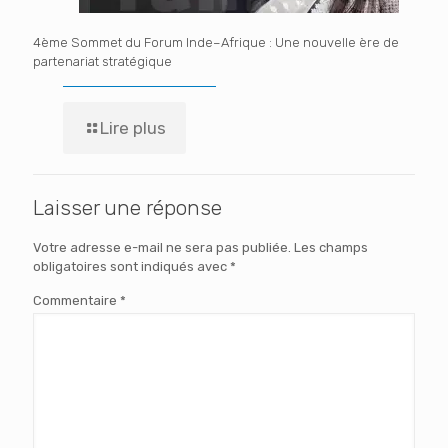
4ème Sommet du Forum Inde–Afrique : Une nouvelle ère de
partenariat stratégique
Lire plus
Laisser une réponse
Votre adresse e-mail ne sera pas publiée.
Les champs
obligatoires sont indiqués avec
*
Commentaire
*