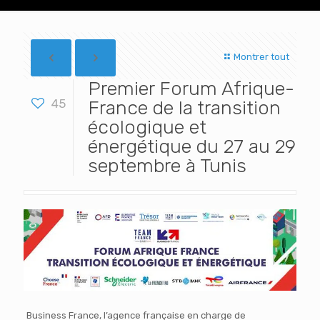
Montrer tout
Premier Forum Afrique-
45
France de la transition
écologique et
énergétique du 27 au 29
septembre à Tunis
Business France, l’agence française en charge de