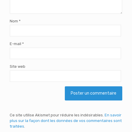
Nom
*
E-mail
*
Site web
Ce site utilise Akismet pour réduire les indésirables.
En savoir
plus sur la façon dont les données de vos commentaires sont
traitées
.