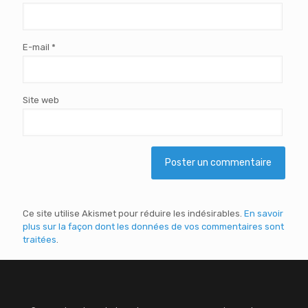
E-mail
*
Site web
Ce site utilise Akismet pour réduire les indésirables.
En savoir
plus sur la façon dont les données de vos commentaires sont
traitées
.