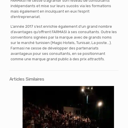
FARMASI ne cesse d’agrandir son réseau de consultants
indépendants et mise sur leurs succès via les formations
mais également en inculquant en eux l’esprit
d’entreprenariat.
L’année 2017 s’est enrichie également d’un grand nombre
d’avantages qu’offrent FARMASI à ses consultants. Outre les
conventions signées par la marque avec de grands noms
sur le marché tunisien (Magic Hotels, Tunisair, La poste…).
Farmasi ne cesse de développer des partenariats
avantageux pour ses consultants, en se positionnant
comme une marque grand public à des prix attractifs.
Articles Similaires