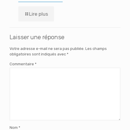
Lire plus
Laisser une réponse
Votre adresse e-mail ne sera pas publiée.
Les champs
obligatoires sont indiqués avec
*
Commentaire
*
Nom
*