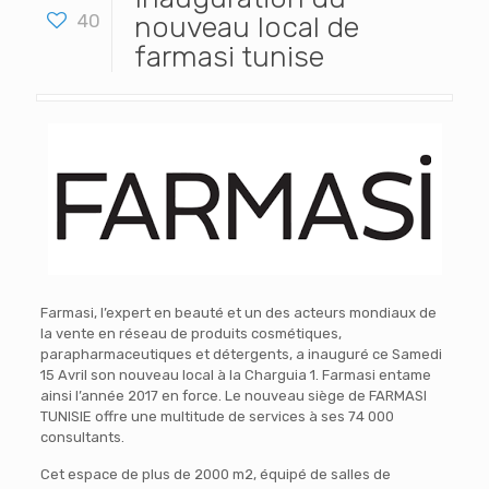
40
nouveau local de
farmasi tunise
Farmasi, l’expert en beauté et un des acteurs mondiaux de
la vente en réseau de produits cosmétiques,
parapharmaceutiques et détergents, a inauguré ce Samedi
15 Avril son nouveau local à la Charguia 1. Farmasi entame
ainsi l’année 2017 en force. Le nouveau siège de FARMASI
TUNISIE offre une multitude de services à ses 74 000
consultants.
Cet espace de plus de 2000 m2, équipé de salles de