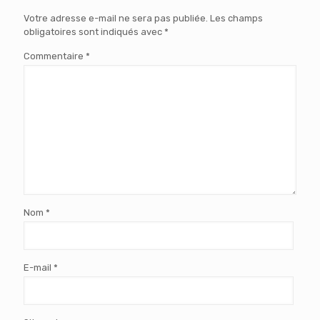
Votre adresse e-mail ne sera pas publiée.
Les champs
obligatoires sont indiqués avec
*
Commentaire
*
Nom
*
E-mail
*