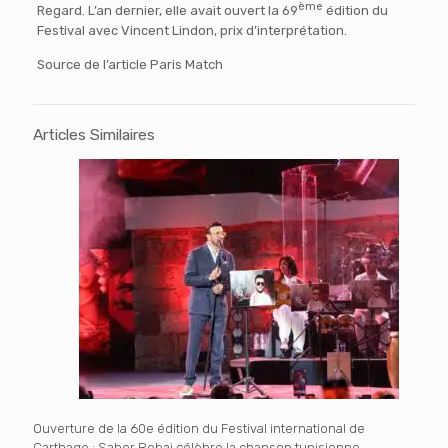
ème
Regard. L’an dernier, elle avait ouvert la 69
édition du
Festival avec Vincent Lindon, prix d’interprétation.
Source de l’article Paris Match
Articles Similaires
Ouverture de la 60e édition du Festival international de
Carthage : Saber Rebai célèbre la chanson tunisienne