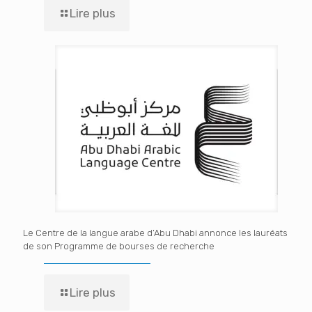
Lire plus
Le Centre de la langue arabe d’Abu Dhabi annonce les lauréats
de son Programme de bourses de recherche
Lire plus