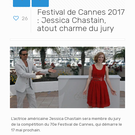
Festival de Cannes 2017
26
: Jessica Chastain,
atout charme du jury
L’actrice américaine Jessica Chastain sera membre du jury
de la compétition du 70e Festival de Cannes, qui démarre le
17 mai prochain.