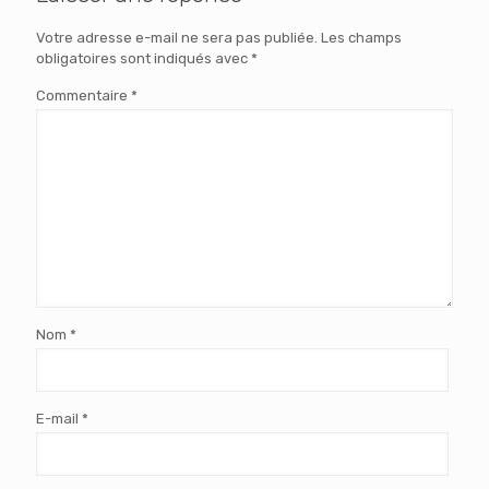
Votre adresse e-mail ne sera pas publiée.
Les champs
obligatoires sont indiqués avec
*
Commentaire
*
Nom
*
E-mail
*