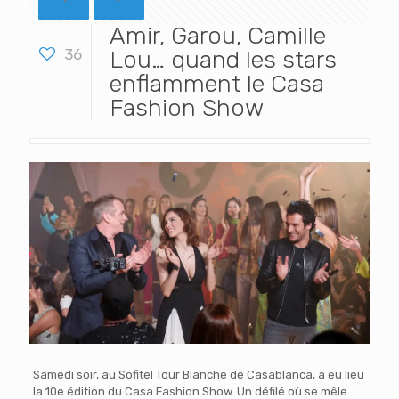
Amir, Garou, Camille
36
Lou… quand les stars
enflamment le Casa
Fashion Show
Samedi soir, au Sofitel Tour Blanche de Casablanca, a eu lieu
la 10e édition du Casa Fashion Show. Un défilé où se mêle