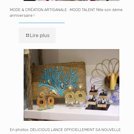
MODE & CRÉATION ARTISANALE : MOOD TALENT fête son 6ème
anniversaire !
Lire plus
En photos: DELICIOUS LANCE OFFICIELLEMENT SA NOUVELLE