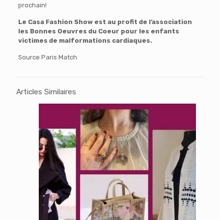
prochain!
Le Casa Fashion Show est au profit de l’association
les Bonnes Oeuvres du Coeur pour les enfants
victimes de malformations cardiaques.
Source Paris Match
Articles Similaires