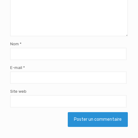
Nom
*
E-mail
*
Site web