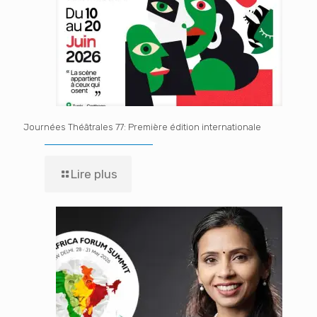
Journées Théâtrales 77: Première édition internationale
Lire plus