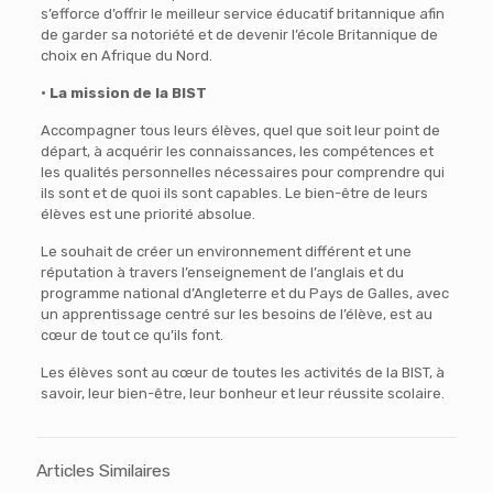
s’efforce d’offrir le meilleur service éducatif britannique afin
de garder sa notoriété et de devenir l’école Britannique de
choix en Afrique du Nord.
• La mission de la BIST
Accompagner tous leurs élèves, quel que soit leur point de
départ, à acquérir les connaissances, les compétences et
les qualités personnelles nécessaires pour comprendre qui
ils sont et de quoi ils sont capables. Le bien-être de leurs
élèves est une priorité absolue.
Le souhait de créer un environnement différent et une
réputation à travers l’enseignement de l’anglais et du
programme national d’Angleterre et du Pays de Galles, avec
un apprentissage centré sur les besoins de l’élève, est au
cœur de tout ce qu’ils font.
Les élèves sont au cœur de toutes les activités de la BIST, à
savoir, leur bien-être, leur bonheur et leur réussite scolaire.
Articles Similaires