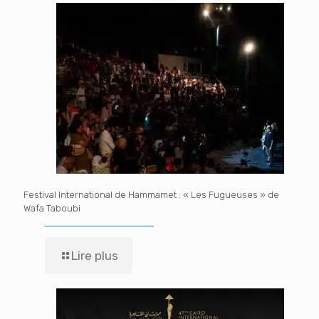
Festival International de Hammamet : « Les Fugueuses » de
Wafa Taboubi
Lire plus