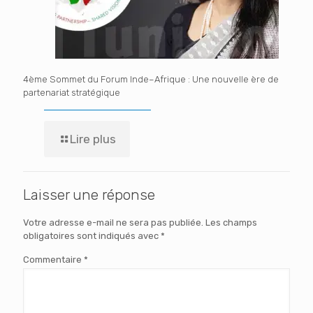
4ème Sommet du Forum Inde–Afrique : Une nouvelle ère de
partenariat stratégique
Lire plus
Laisser une réponse
Votre adresse e-mail ne sera pas publiée.
Les champs
obligatoires sont indiqués avec
*
Commentaire
*