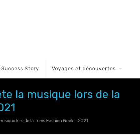
Success Story
Voyages et découvertes
te la musique lors de la
021
musique lors de la Tunis Fashion Week – 2021