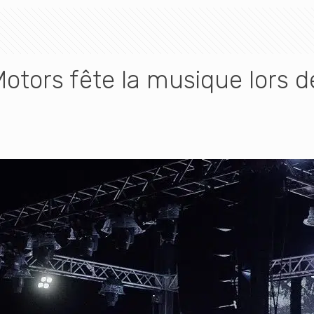
otors fête la musique lors d