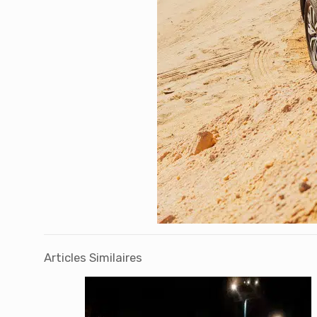
Articles Similaires