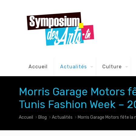
Accueil
Actualités
Culture
Morris Garage Motors fê
Tunis Fashion Week – 2
Accueil
Blog
Actualités
Morris Garage Motors fête la 