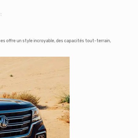
:
es offre un style incroyable, des capacités tout-terrain,