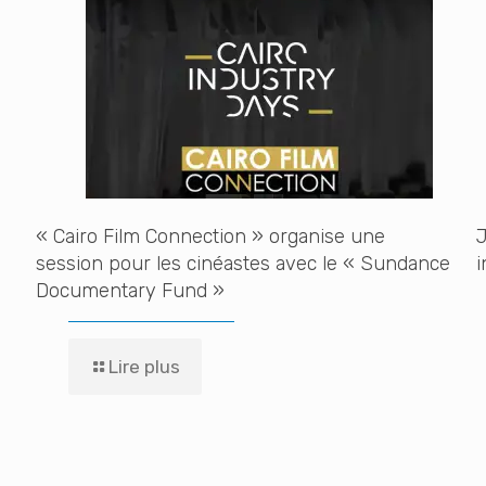
« Cairo Film Connection » organise une
J
session pour les cinéastes avec le « Sundance
i
Documentary Fund »
Lire plus