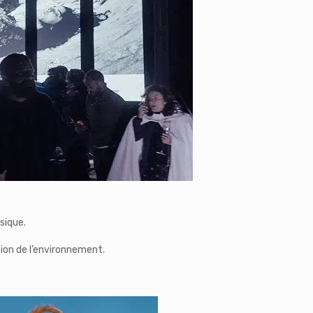
usique.
tion de l’environnement.