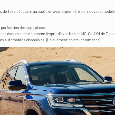
 de faire découvrir au public en avant-première son nouveau modèle 
 perfection des sept places.
ces dynamiques et incarne l’esprit d’aventure de MG. Ce 4X4 de 7 plac
gies automobiles disponibles. (Uniquement en pré-commande)