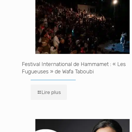
Festival International de Hammamet : « Les
Fugueuses » de Wafa Taboubi
Lire plus