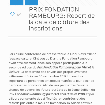
PRIX FONDATION
64
RAMBOURG: Report de
la date de clôture des
inscriptions
Lors d’une conférence de presse tenue le lundi 5 avril 2017 à
l’espace culturel Cinévog du Kram, la Fondation Rambourg
avait officiellement lancé son appel à participation à la
seconde édition du
Prix Fondation Rambourg pour l’Art et la
Culture
. La date limite des envois des projets avait été
initialement fixée au 30 septembre 2017. Un nombre
important de personnes ont depuis manifesté leur désir de
participer au concours. Afin de leur permettre d’avoir la
chance de devenir les futurs lauréats de la 2ème édition du
Prix
Fondation Rambourg pour l’Art et la Culture 2018
et par
ailleurs consciente des difficultés rencontrées et des
retards pris entre le mois de Ramadhan, la saison estivale