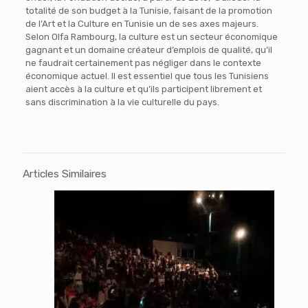
totalité de son budget à la Tunisie, faisant de la promotion
de l’Art et la Culture en Tunisie un de ses axes majeurs.
Selon Olfa Rambourg, la culture est un secteur économique
gagnant et un domaine créateur d’emplois de qualité, qu’il
ne faudrait certainement pas négliger dans le contexte
économique actuel. Il est essentiel que tous les Tunisiens
aient accès à la culture et qu’ils participent librement et
sans discrimination à la vie culturelle du pays.
Articles Similaires