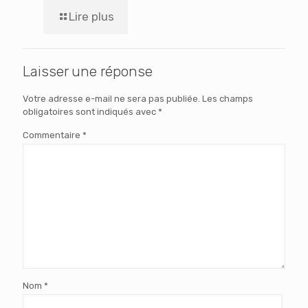
Lire plus
Laisser une réponse
Votre adresse e-mail ne sera pas publiée.
Les champs
obligatoires sont indiqués avec
*
Commentaire
*
Nom
*