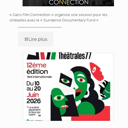
« Cairo Film Connection » organise une session pour les
cinéastes avec le « Sundance Documentary Fund »
Lire plus