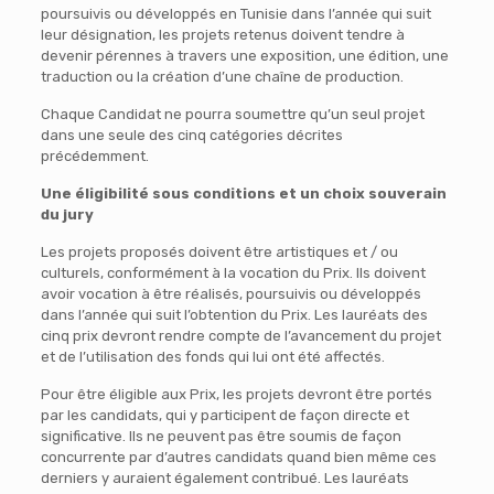
poursuivis ou développés en Tunisie dans l’année qui suit
leur désignation, les projets retenus doivent tendre à
devenir pérennes à travers une exposition, une édition, une
traduction ou la création d’une chaîne de production.
Chaque Candidat ne pourra soumettre qu’un seul projet
dans une seule des cinq catégories décrites
précédemment.
Une éligibilité sous conditions et un choix souverain
du jury
Les projets proposés doivent être artistiques et / ou
culturels, conformément à la vocation du Prix. Ils doivent
avoir vocation à être réalisés, poursuivis ou développés
dans l’année qui suit l’obtention du Prix. Les lauréats des
cinq prix devront rendre compte de l’avancement du projet
et de l’utilisation des fonds qui lui ont été affectés.
Pour être éligible aux Prix, les projets devront être portés
par les candidats, qui y participent de façon directe et
significative. Ils ne peuvent pas être soumis de façon
concurrente par d’autres candidats quand bien même ces
derniers y auraient également contribué. Les lauréats