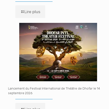
Lire plus
Lancement du Festival International de Théâtre de Dhofar le 14
septembre 2026