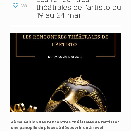
26
théâtrales de l’artisto du
19 au 24 mai
4ème édition des rencontres théâtrales de l’artisto :
une panoplie de pièces à découvrir ou à revoir