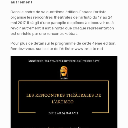
autrement
Dans le cadre de sa quatrième édition, Espace l’artisto
organise les rencontres théâtrales de l’artisto du 19 au 24
mai 2017. Il s’agit d’une panoplie de pièces à découvrir ou à
revoir autrement. Il est à noter que chaque représentation
est enrichie par une rencontre-débat.
Pour plus de détail sur le programme de cette 4ème édition,
Rendez-vous, sur le site de l’Artisto: www.lartisto.net