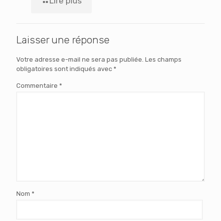
Lire plus
Laisser une réponse
Votre adresse e-mail ne sera pas publiée.
Les champs
obligatoires sont indiqués avec
*
Commentaire
*
Nom
*