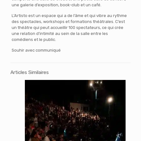
une galerie d’exposition, book-club et un café.
L’Artisto est un espace qui a de l’âme et qui vibre au rythme
des spectacles, workshops et formations théâtrales. C’est
un théâtre qui peut accueillir 100 spectateurs, ce qui crée
une relation d’intimité au sein de la salle entre les
comédiens et le public.
Souhir avec communiqué
Articles Similaires