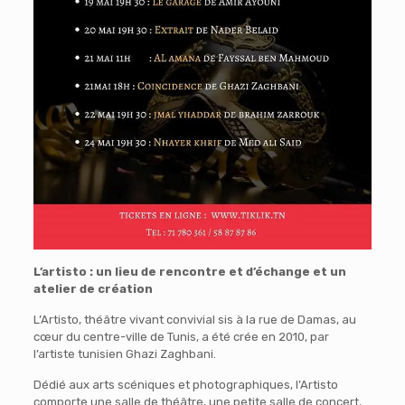
L’artisto : un lieu de rencontre et d’échange et un
atelier de création
L’Artisto, théâtre vivant convivial sis à la rue de Damas, au
cœur du centre-ville de Tunis, a été crée en 2010, par
l’artiste tunisien Ghazi Zaghbani.
Dédié aux arts scéniques et photographiques, l’Artisto
comporte une salle de théâtre, une petite salle de concert,