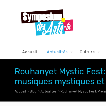
Accueil
Actualités
Culture
Rouhanyet Mystic Fest: 
musiques mystiques et
Accueil
Blog
Actualités
Rouhanyet Mystic Fest: Premi