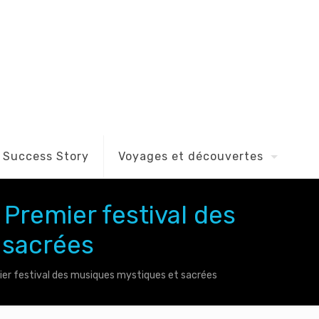
Success Story
Voyages et découvertes
Premier festival des
 sacrées
er festival des musiques mystiques et sacrées