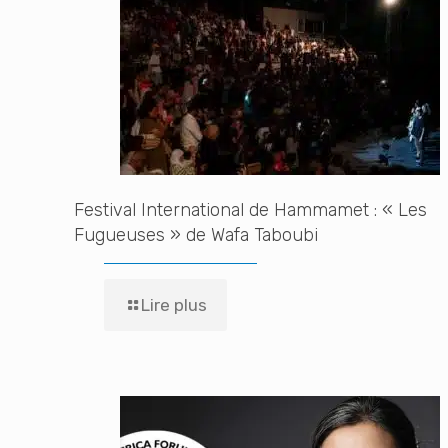
Festival International de Hammamet : « Les
Fugueuses » de Wafa Taboubi
Lire plus