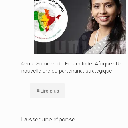
4ème Sommet du Forum Inde–Afrique : Une
nouvelle ère de partenariat stratégique
Lire plus
Laisser une réponse