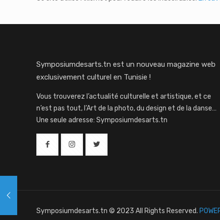
Symposiumdesarts.tn est un nouveau magazine web
exclusivement culturel en Tunisie !
Vous trouverez l’actualité culturelle et artistique, et ce
n’est pas tout, l’Art de la photo, du design et de la danse…
Une seule adresse: Symposiumdesarts.tn
Symposiumdesarts.tn © 2023 All Rights Reserved.
POWER