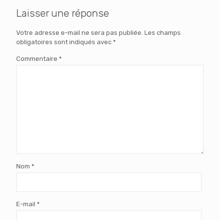
Laisser une réponse
Votre adresse e-mail ne sera pas publiée.
Les champs
obligatoires sont indiqués avec
*
Commentaire
*
Nom
*
E-mail
*