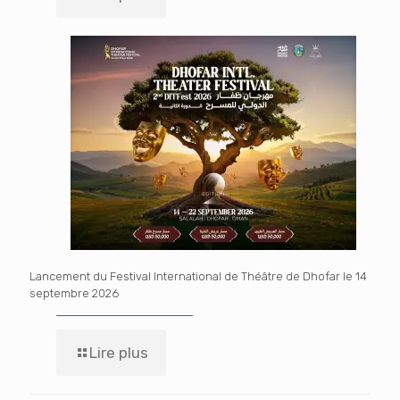
Lancement du Festival International de Théâtre de Dhofar le 14
septembre 2026
Lire plus