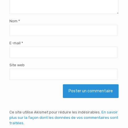
Nom
*
E-mail
*
Site web
Ce site utilise Akismet pour réduire les indésirables.
En savoir
plus sur la façon dont les données de vos commentaires sont
traitées
.