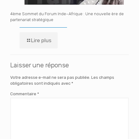
4ème Sommet du Forum Inde–Afrique : Une nouvelle ère de
partenariat stratégique
Lire plus
Laisser une réponse
Votre adresse e-mail ne sera pas publiée.
Les champs
obligatoires sont indiqués avec
*
Commentaire
*