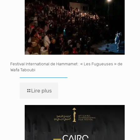
Festival International de Hammamet : « Les Fugueuses » de
Wafa Taboubi
Lire plus